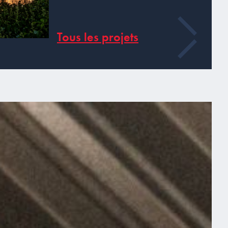
Tous les projets