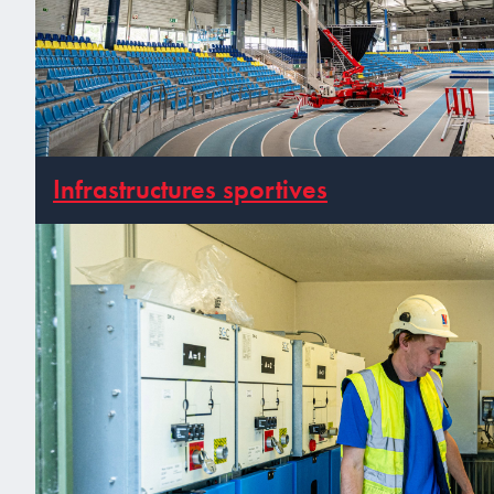
Infrastructures sportives