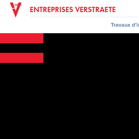
ENTREPRISES VERSTRAETE
Travaux d'i