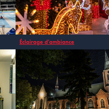
Éclairage d'ambiance