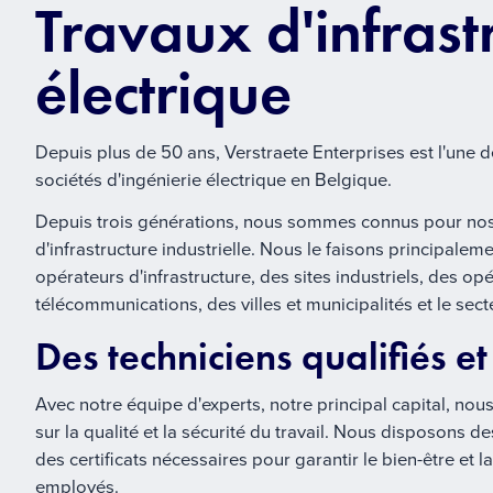
Travaux d'infrast
électrique
Depuis plus de 50 ans, Verstraete Enterprises est l'une d
sociétés d'ingénierie électrique en Belgique.
Depuis trois générations, nous sommes connus pour nos 
d'infrastructure industrielle. Nous le faisons principalem
opérateurs d'infrastructure, des sites industriels, des op
télécommunications, des villes et municipalités et le sect
Des techniciens qualifiés e
Avec notre équipe d'experts, notre principal capital, no
sur la qualité et la sécurité du travail. Nous disposons de
des certificats nécessaires pour garantir le bien-être et l
employés.