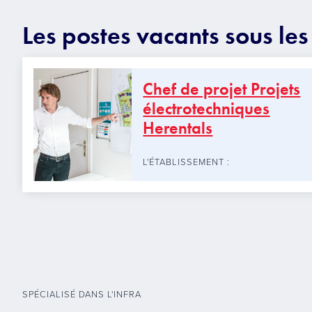
Les postes vacants sous le
Chef de projet Projets
électrotechniques
Herentals
L'ÉTABLISSEMENT :
SPÉCIALISÉ DANS L'INFRA