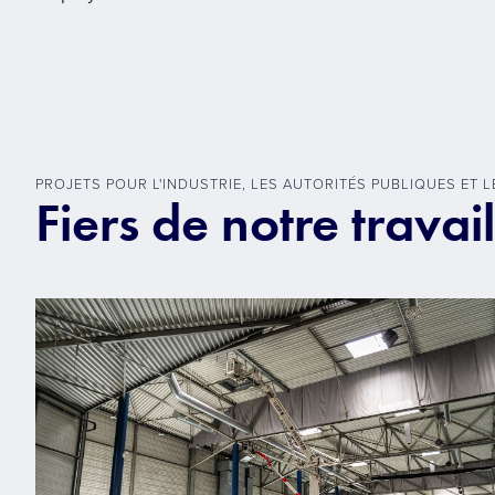
PROJETS POUR L'INDUSTRIE, LES AUTORITÉS PUBLIQUES ET 
Fiers de notre travail