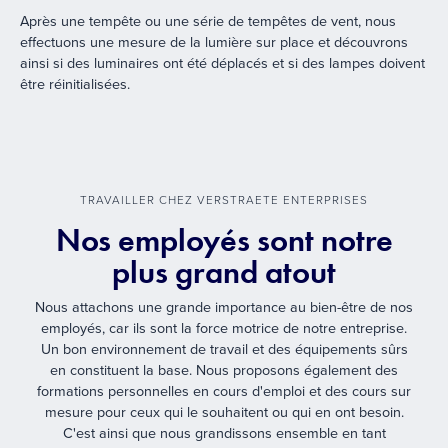
Après une tempête ou une série de tempêtes de vent, nous
effectuons une mesure de la lumière sur place et découvrons
ainsi si des luminaires ont été déplacés et si des lampes doivent
être réinitialisées.
TRAVAILLER CHEZ VERSTRAETE ENTERPRISES
Nos employés sont notre
plus grand atout
Nous attachons une grande importance au bien-être de nos
employés, car ils sont la force motrice de notre entreprise.
Un bon environnement de travail et des équipements sûrs
en constituent la base. Nous proposons également des
formations personnelles en cours d'emploi et des cours sur
mesure pour ceux qui le souhaitent ou qui en ont besoin.
C'est ainsi que nous grandissons ensemble en tant