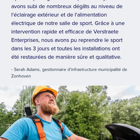
avons subi de nombreux dégâts au niveau de
l'éclairage extérieur et de l'alimentation
électrique de notre salle de sport. Grâce à une
intervention rapide et efficace de Verstraete
Enterprises, nous avons pu reprendre le sport
dans les 3 jours et toutes les installations ont
été restaurées de manière sûre et qualitative.
-
Serah Adams
,
gestionnaire d'infrastructure municipalité de
Zonhoven