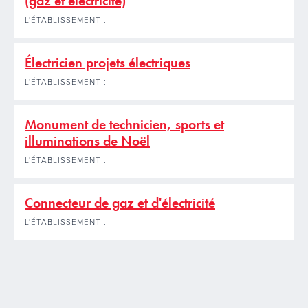
(gaz et électricité)
L'ÉTABLISSEMENT :
Électricien projets électriques
L'ÉTABLISSEMENT :
Monument de technicien, sports et
illuminations de Noël
L'ÉTABLISSEMENT :
Connecteur de gaz et d'électricité
L'ÉTABLISSEMENT :