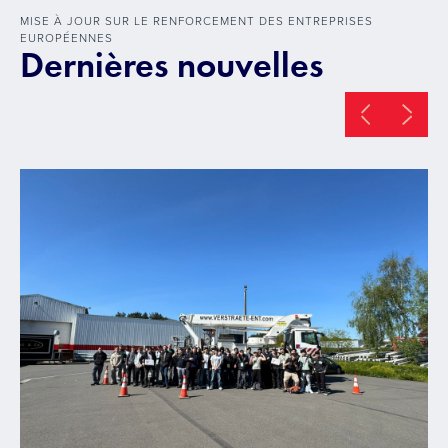
MISE À JOUR SUR LE RENFORCEMENT DES ENTREPRISES
EUROPÉENNES
Dernières nouvelles