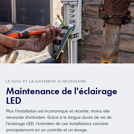
LE SUIVI ET L'AJUSTEMENT SI NÉCESSAIRE
Maintenance de l'éclairage
LED
Plus l'installation est économique et récente, moins elle
nécessite d'entretien. Grâce à la longue durée de vie de
l'éclairage LED, l'entretien de ces installations consiste
principalement en un contrôle et un lavage.