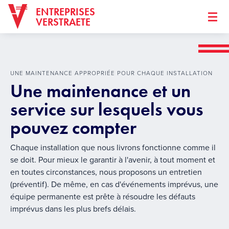
ENTREPRISES
VERSTRAETE
UNE MAINTENANCE APPROPRIÉE POUR CHAQUE INSTALLATION
Une maintenance et un
service sur lesquels vous
pouvez compter
Chaque installation que nous livrons fonctionne comme il
se doit. Pour mieux le garantir à l'avenir, à tout moment et
en toutes circonstances, nous proposons un entretien
(préventif). De même, en cas d'événements imprévus, une
équipe permanente est prête à résoudre les défauts
imprévus dans les plus brefs délais.