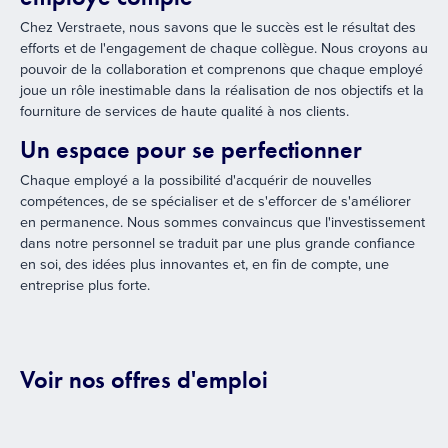
Chez Verstraete, nous savons que le succès est le résultat des
efforts et de l'engagement de chaque collègue. Nous croyons au
pouvoir de la collaboration et comprenons que chaque employé
joue un rôle inestimable dans la réalisation de nos objectifs et la
fourniture de services de haute qualité à nos clients.
Un espace pour se perfectionner
Chaque employé a la possibilité d'acquérir de nouvelles
compétences, de se spécialiser et de s'efforcer de s'améliorer
en permanence. Nous sommes convaincus que l'investissement
dans notre personnel se traduit par une plus grande confiance
en soi, des idées plus innovantes et, en fin de compte, une
entreprise plus forte.
Voir nos offres d'emploi