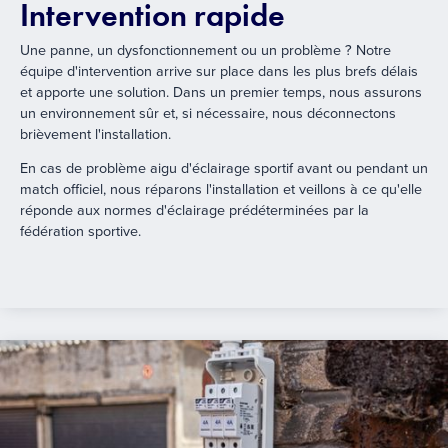
Intervention rapide
Une panne, un dysfonctionnement ou un problème ? Notre
équipe d'intervention arrive sur place dans les plus brefs délais
et apporte une solution. Dans un premier temps, nous assurons
un environnement sûr et, si nécessaire, nous déconnectons
brièvement l'installation.
En cas de problème aigu d'éclairage sportif avant ou pendant un
match officiel, nous réparons l'installation et veillons à ce qu'elle
réponde aux normes d'éclairage prédéterminées par la
fédération sportive.