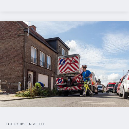
TOUJOURS EN VEILLE