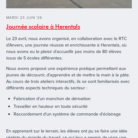
MARDI
23
JUIN
'
26
Journée scolaire à Herentals
Le 23 avril, nous avons organisé, en collaboration avec le RTC
d'Anvers, une journée réussie et enrichissante à Herentals, où
nous avons eu le plaisir d'accueillir pas moins de 80 élèves
issus de 5 écoles différentes.
Nous avons proposé une expérience pratique permettant aux
jeunes de découvrir, d'apprendre et de mettre la main à la pâte.
Au cours de trois ateliers interactifs, ils se sont familiarisés avec
différents aspects techniques du secteur :
Fabrication d'un manchon de dérivation
Travailler en hauteur en toute sécurité
Raccordement d'un système de commande d'éclairage
En apprenant sur le terrain, les élèves ont pu se faire une idée
réaliste du monde du travail, ce qui leur a permis de vivre une