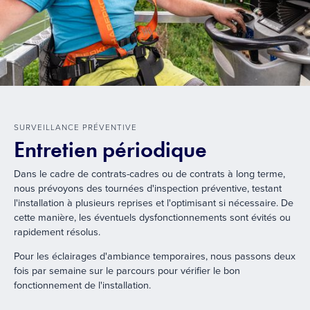
SURVEILLANCE PRÉVENTIVE
Entretien périodique
Dans le cadre de contrats-cadres ou de contrats à long terme,
nous prévoyons des tournées d'inspection préventive, testant
l'installation à plusieurs reprises et l'optimisant si nécessaire. De
cette manière, les éventuels dysfonctionnements sont évités ou
rapidement résolus.
Pour les éclairages d'ambiance temporaires, nous passons deux
fois par semaine sur le parcours pour vérifier le bon
fonctionnement de l'installation.