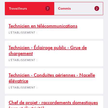
Travailleurs
Commis
7
2
Technicien en télécommunications
L'ÉTABLISSEMENT :
Technicien - Éclairage public - Grue de
chargement
L'ÉTABLISSEMENT :
Technicien - Conduites aériennes - Nacelle
élévatrice
L'ÉTABLISSEMENT :
Chef de projet - raccordements domestiques