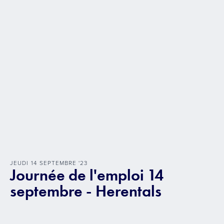
JEUDI
14
SEPTEMBRE
'
23
Journée de l'emploi 14
septembre - Herentals