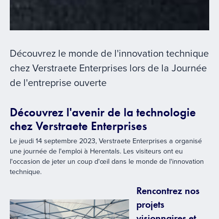
Découvrez le monde de l'innovation technique
chez Verstraete Enterprises lors de la Journée
de l'entreprise ouverte
Découvrez l'avenir de la technologie
chez Verstraete Enterprises
Le jeudi 14 septembre 2023, Verstraete Enterprises a organisé
une journée de l'emploi à Herentals. Les visiteurs ont eu
l'occasion de jeter un coup d'œil dans le monde de l'innovation
technique.
Rencontrez nos
projets
visionnaires et