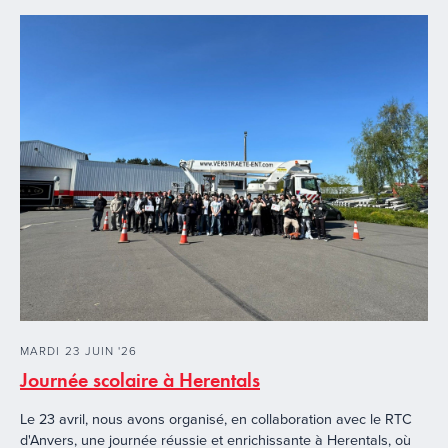
MARDI
23
JUIN
'
26
Journée scolaire à Herentals
Le 23 avril, nous avons organisé, en collaboration avec le RTC
d'Anvers, une journée réussie et enrichissante à Herentals, où