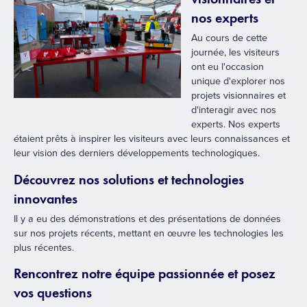
nos experts
Au cours de cette
journée, les visiteurs
ont eu l'occasion
unique d'explorer nos
projets visionnaires et
d'interagir avec nos
experts. Nos experts
étaient prêts à inspirer les visiteurs avec leurs connaissances et
leur vision des derniers développements technologiques.
Découvrez nos solutions et technologies
innovantes
Il y a eu des démonstrations et des présentations de données
sur nos projets récents, mettant en œuvre les technologies les
plus récentes.
Rencontrez notre équipe passionnée et posez
vos questions