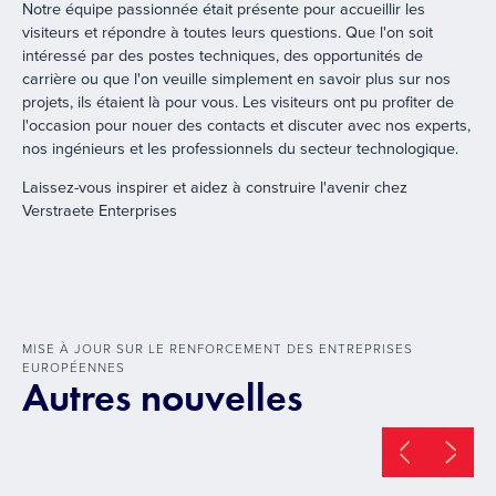
Notre équipe passionnée était présente pour accueillir les
visiteurs et répondre à toutes leurs questions. Que l'on soit
intéressé par des postes techniques, des opportunités de
carrière ou que l'on veuille simplement en savoir plus sur nos
projets, ils étaient là pour vous. Les visiteurs ont pu profiter de
l'occasion pour nouer des contacts et discuter avec nos experts,
nos ingénieurs et les professionnels du secteur technologique.
Laissez-vous inspirer et aidez à construire l'avenir chez
Verstraete Enterprises
MISE À JOUR SUR LE RENFORCEMENT DES ENTREPRISES
EUROPÉENNES
Autres nouvelles