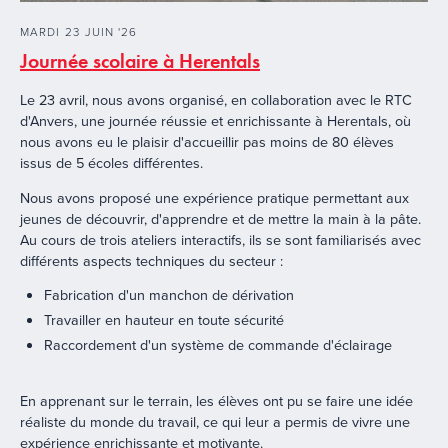
MARDI
23
JUIN
'
26
Journée scolaire à Herentals
Le 23 avril, nous avons organisé, en collaboration avec le RTC
d'Anvers, une journée réussie et enrichissante à Herentals, où
nous avons eu le plaisir d'accueillir pas moins de 80 élèves
issus de 5 écoles différentes.
Nous avons proposé une expérience pratique permettant aux
jeunes de découvrir, d'apprendre et de mettre la main à la pâte.
Au cours de trois ateliers interactifs, ils se sont familiarisés avec
différents aspects techniques du secteur :
Fabrication d'un manchon de dérivation
Travailler en hauteur en toute sécurité
Raccordement d'un système de commande d'éclairage
En apprenant sur le terrain, les élèves ont pu se faire une idée
réaliste du monde du travail, ce qui leur a permis de vivre une
expérience enrichissante et motivante.