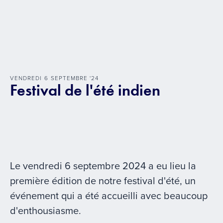
VENDREDI
6
SEPTEMBRE
'
24
Festival de l'été indien
Le vendredi 6 septembre 2024 a eu lieu la
première édition de notre festival d'été, un
événement qui a été accueilli avec beaucoup
d'enthousiasme.