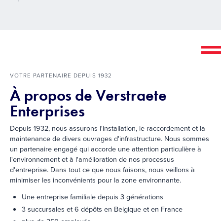
VOTRE PARTENAIRE DEPUIS 1932
À propos de Verstraete
Enterprises
Depuis 1932, nous assurons l'installation, le raccordement et la
maintenance de divers ouvrages d'infrastructure. Nous sommes
un partenaire engagé qui accorde une attention particulière à
l'environnement et à l'amélioration de nos processus
d'entreprise. Dans tout ce que nous faisons, nous veillons à
minimiser les inconvénients pour la zone environnante.
Une entreprise familiale depuis 3 générations
3 succursales et 6 dépôts en Belgique et en France