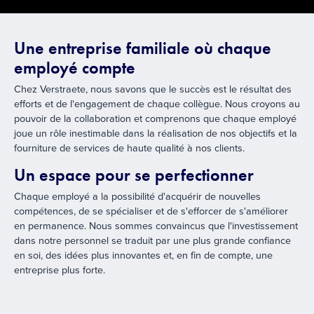
Une entreprise familiale où chaque
employé compte
Chez Verstraete, nous savons que le succès est le résultat des
efforts et de l'engagement de chaque collègue. Nous croyons au
pouvoir de la collaboration et comprenons que chaque employé
joue un rôle inestimable dans la réalisation de nos objectifs et la
fourniture de services de haute qualité à nos clients.
Un espace pour se perfectionner
Chaque employé a la possibilité d'acquérir de nouvelles
compétences, de se spécialiser et de s'efforcer de s'améliorer
en permanence. Nous sommes convaincus que l'investissement
dans notre personnel se traduit par une plus grande confiance
en soi, des idées plus innovantes et, en fin de compte, une
entreprise plus forte.