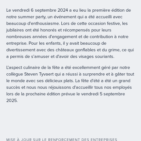
Le vendredi 6 septembre 2024 a eu lieu la première édition de
notre summer party, un événement qui a été accueilli avec
beaucoup d'enthousiasme. Lors de cette occasion festive, les
jubilaires ont été honorés et récompensés pour leurs
nombreuses années d'engagement et de contribution à notre
entreprise. Pour les enfants, il y avait beaucoup de
divertissement avec des châteaux gonflables et du grime, ce qui
a permis de s'amuser et d'avoir des visages souriants.
L'aspect culinaire de la fête a été excellemment géré par notre
collègue Steven Tyvaert qui a réussi à surprendre et à gâter tout
le monde avec ses délicieux plats. La fête d'été a été un grand
succès et nous nous réjouissons d'accueillir tous nos employés
lors de la prochaine édition prévue le vendredi 5 septembre
2025.
MISE À JOUR SUR LE RENFORCEMENT DES ENTREPRISES