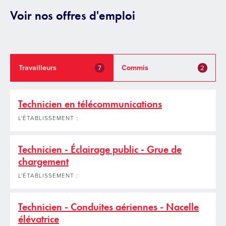
Voir nos offres d'emploi
Travailleurs
Commis
7
2
Technicien en télécommunications
L'ÉTABLISSEMENT :
Technicien - Éclairage public - Grue de
chargement
L'ÉTABLISSEMENT :
Technicien - Conduites aériennes - Nacelle
élévatrice