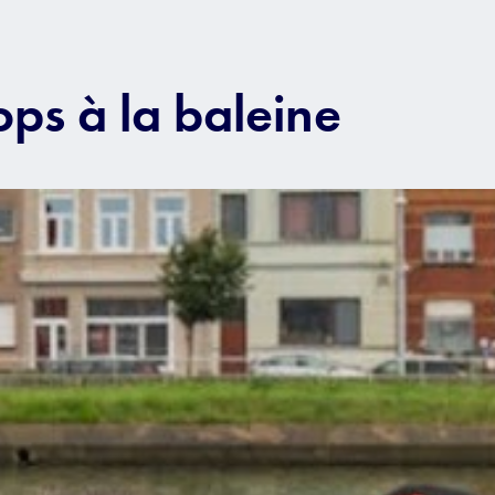
ops à la baleine