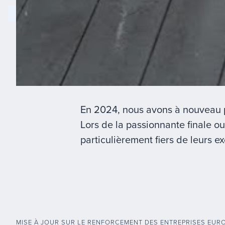
En 2024, nous avons à nouveau pa
Lors de la passionnante finale o
particulièrement fiers de leurs exc
MISE À JOUR SUR LE RENFORCEMENT DES ENTREPRISES EUR