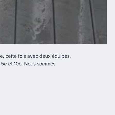
e, cette fois avec deux équipes.
nt 5e et 10e. Nous sommes