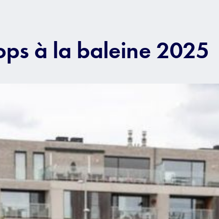
ops à la baleine 2025