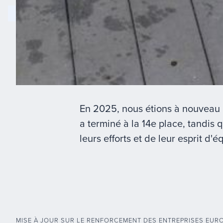
En 2025, nous étions à nouveau p
a terminé à la 14e place, tandis 
leurs efforts et de leur esprit d'é
MISE À JOUR SUR LE RENFORCEMENT DES ENTREPRISES EUR