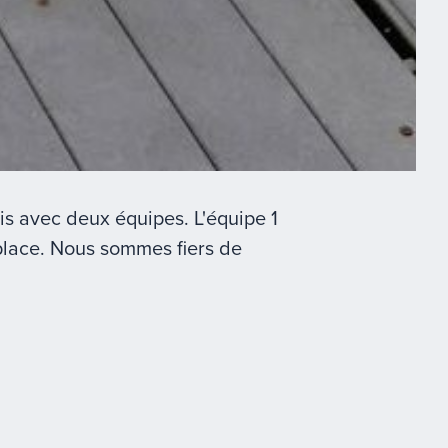
s avec deux équipes. L'équipe 1
 place. Nous sommes fiers de