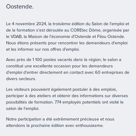
Oostende.
Le 4 novembre 2024, la troisième édition du Salon de l'emploi et
de la formation s'est déroulée au COREtec Dôme, organisée par
le VDAB, la Maison de l'économie d'Ostende et Filou Ostende.
Nous étions présents pour rencontrer les demandeurs d'emploi
et les informer sur nos offres d'emploi.
Avec près de 1 100 postes vacants dans la région, le salon a
constitué une excellente occasion pour les demandeurs
d'emploi d'entrer directement en contact avec 60 entreprises de
divers secteurs.
Les visiteurs pouvaient également postuler à des emplois,
participer à des ateliers et obtenir des informations sur diverses
possibilités de formation. 774 employés potentiels ont visité le
salon de l'emploi.
Notre participation a été extrêmement précieuse et nous
attendons la prochaine édition avec enthousiasme.