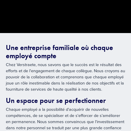
Une entreprise familiale où chaque
employé compte
Chez Verstraete, nous savons que le succès est le résultat des
efforts et de l'engagement de chaque collègue. Nous croyons au
pouvoir de la collaboration et comprenons que chaque employé
joue un rôle inestimable dans la réalisation de nos objectifs et la
fourniture de services de haute qualité à nos clients.
Un espace pour se perfectionner
Chaque employé a la possibilité d'acquérir de nouvelles
compétences, de se spécialiser et de s'efforcer de s'améliorer
en permanence. Nous sommes convaincus que l'investissement
dans notre personnel se traduit par une plus grande confiance