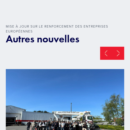
MISE À JOUR SUR LE RENFORCEMENT DES ENTREPRISES
EUROPÉENNES
Autres nouvelles