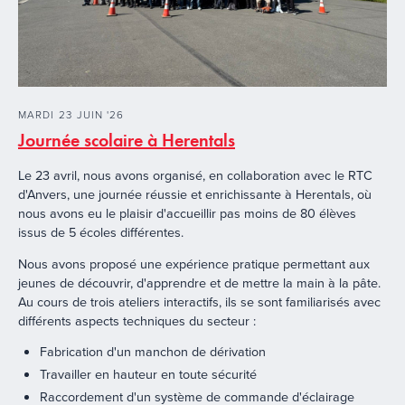
MARDI
23
JUIN
'
26
Journée scolaire à Herentals
Le 23 avril, nous avons organisé, en collaboration avec le RTC
d'Anvers, une journée réussie et enrichissante à Herentals, où
nous avons eu le plaisir d'accueillir pas moins de 80 élèves
issus de 5 écoles différentes.
Nous avons proposé une expérience pratique permettant aux
jeunes de découvrir, d'apprendre et de mettre la main à la pâte.
Au cours de trois ateliers interactifs, ils se sont familiarisés avec
différents aspects techniques du secteur :
Fabrication d'un manchon de dérivation
Travailler en hauteur en toute sécurité
Raccordement d'un système de commande d'éclairage