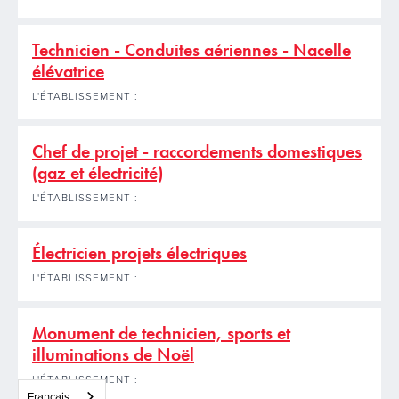
Technicien - Conduites aériennes - Nacelle
élévatrice
L'ÉTABLISSEMENT :
Chef de projet - raccordements domestiques
(gaz et électricité)
L'ÉTABLISSEMENT :
Électricien projets électriques
L'ÉTABLISSEMENT :
Monument de technicien, sports et
illuminations de Noël
L'ÉTABLISSEMENT :
Français