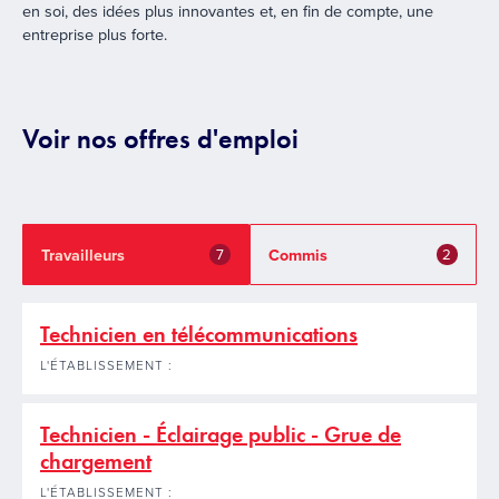
en soi, des idées plus innovantes et, en fin de compte, une
entreprise plus forte.
Voir nos offres d'emploi
Travailleurs
Commis
7
2
Technicien en télécommunications
L'ÉTABLISSEMENT :
Technicien - Éclairage public - Grue de
chargement
L'ÉTABLISSEMENT :