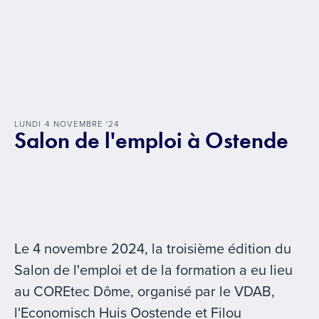
LUNDI
4
NOVEMBRE
'
24
Salon de l'emploi à Ostende
Le 4 novembre 2024, la troisième édition du
Salon de l'emploi et de la formation a eu lieu
au COREtec Dôme, organisé par le VDAB,
l'Economisch Huis Oostende et Filou