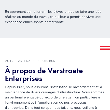
En apprenant sur le terrain, les élèves ont pu se faire une idée
réaliste du monde du travail, ce qui leur a permis de vivre une
expérience enrichissante et motivante.
VOTRE PARTENAIRE DEPUIS 1932
À propos de Verstraete
Enterprises
Depuis 1932, nous assurons l'installation, le raccordement et la
maintenance de divers ouvrages d'infrastructure. Nous sommes
un partenaire engagé qui accorde une attention particulière à
l'environnement et à l'amélioration de nos processus
d'entreprise. Dans tout ce que nous faisons, nous veillons à