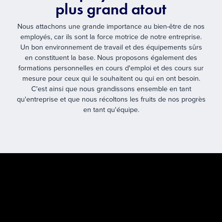
plus grand atout
Nous attachons une grande importance au bien-être de nos
employés, car ils sont la force motrice de notre entreprise.
Un bon environnement de travail et des équipements sûrs
en constituent la base. Nous proposons également des
formations personnelles en cours d'emploi et des cours sur
mesure pour ceux qui le souhaitent ou qui en ont besoin.
C'est ainsi que nous grandissons ensemble en tant
qu'entreprise et que nous récoltons les fruits de nos progrès
en tant qu'équipe.