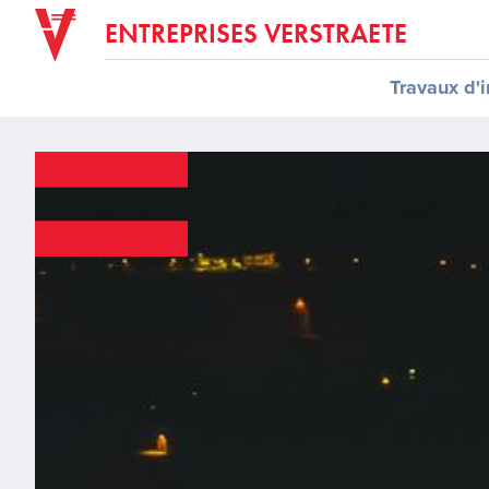
ENTREPRISES VERSTRAETE
Travaux d'i