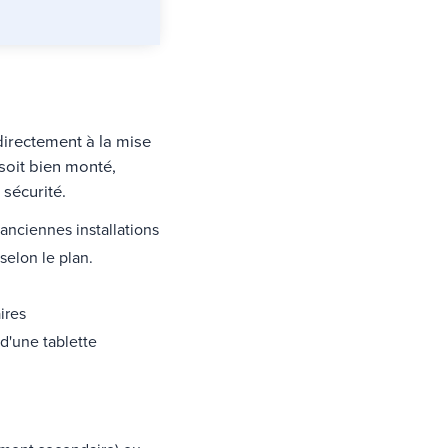
 directement à la mise
 soit bien monté,
 sécurité.
'anciennes installations
selon le plan.
ires
 d'une tablette