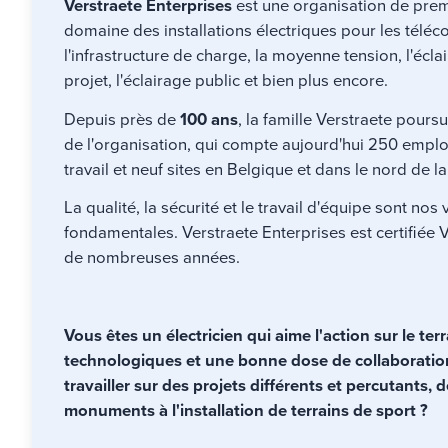
Verstraete Enterprises
est une organisation de prem
domaine des installations électriques pour les télé
l'infrastructure de charge, la moyenne tension, l'écla
projet, l'éclairage public et bien plus encore.
Depuis près de
100 ans
, la famille Verstraete poursu
de l'organisation, qui compte aujourd'hui 250 employ
travail et neuf sites en Belgique et dans le nord de l
La qualité, la sécurité et le travail d'équipe sont nos 
fondamentales. Verstraete Enterprises est certifiée
de nombreuses années.
Vous êtes un électricien qui aime l'action sur le terr
technologiques et une bonne dose de collaboratio
travailler sur des projets différents et percutants, d
monuments à l'installation de terrains de sport ?