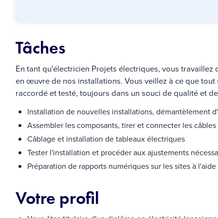
Tâches
En tant qu'électricien Projets électriques, vous travaillez
en œuvre de nos installations. Vous veillez à ce que tout
raccordé et testé, toujours dans un souci de qualité et de
Installation de nouvelles installations, démantèlement d
Assembler les composants, tirer et connecter les câbles 
Câblage et installation de tableaux électriques
Tester l'installation et procéder aux ajustements nécessa
Préparation de rapports numériques sur les sites à l'aide
Votre profil