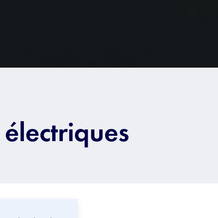
s électriques