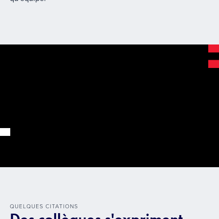
QUELQUES CITATIONS