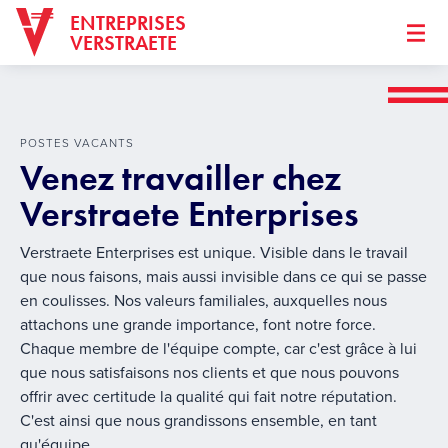
ENTREPRISES
VERSTRAETE
POSTES VACANTS
Venez travailler chez
Verstraete Enterprises
Verstraete Enterprises est unique. Visible dans le travail
que nous faisons, mais aussi invisible dans ce qui se passe
en coulisses. Nos valeurs familiales, auxquelles nous
attachons une grande importance, font notre force.
Chaque membre de l'équipe compte, car c'est grâce à lui
que nous satisfaisons nos clients et que nous pouvons
offrir avec certitude la qualité qui fait notre réputation.
C'est ainsi que nous grandissons ensemble, en tant
qu'équipe.