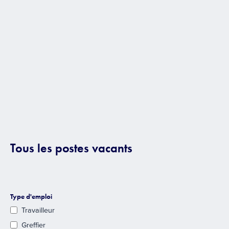
Tous les postes vacants
Type d'emploi
Travailleur
Greffier