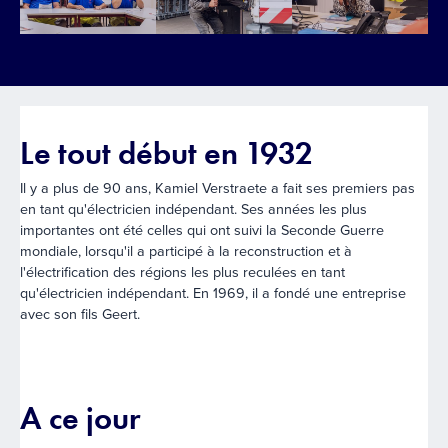
Le tout début en 1932
Il y a plus de 90 ans, Kamiel Verstraete a fait ses premiers pas
en tant qu'électricien indépendant. Ses années les plus
importantes ont été celles qui ont suivi la Seconde Guerre
mondiale, lorsqu'il a participé à la reconstruction et à
l'électrification des régions les plus reculées en tant
qu'électricien indépendant. En 1969, il a fondé une entreprise
avec son fils Geert.
A ce jour