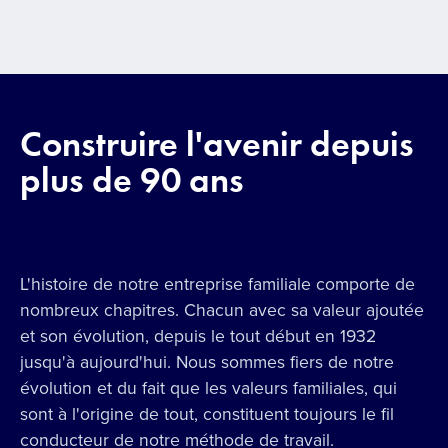
Construire l'avenir depuis
plus de 90 ans
L'histoire de notre entreprise familiale comporte de
nombreux chapitres. Chacun avec sa valeur ajoutée
et son évolution, depuis le tout début en 1932
jusqu'à aujourd'hui. Nous sommes fiers de notre
évolution et du fait que les valeurs familiales, qui
sont à l'origine de tout, constituent toujours le fil
conducteur de notre méthode de travail.