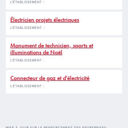
L'ÉTABLISSEMENT :
Électricien projets électriques
L'ÉTABLISSEMENT :
Monument de technicien, sports et
illuminations de Noël
L'ÉTABLISSEMENT :
Connecteur de gaz et d'électricité
L'ÉTABLISSEMENT :
MISE À JOUR SUR LE RENFORCEMENT DES ENTREPRISES