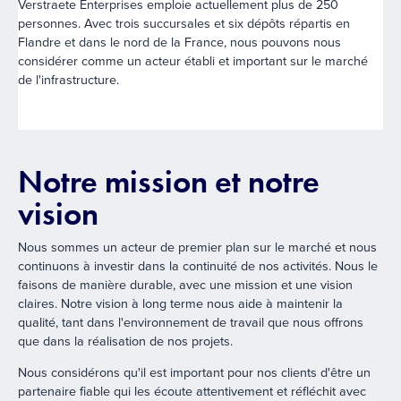
Verstraete Enterprises emploie actuellement plus de 250
personnes. Avec trois succursales et six dépôts répartis en
Flandre et dans le nord de la France, nous pouvons nous
considérer comme un acteur établi et important sur le marché
de l'infrastructure.
Notre mission et notre
vision
Nous sommes un acteur de premier plan sur le marché et nous
continuons à investir dans la continuité de nos activités. Nous le
faisons de manière durable, avec une mission et une vision
claires. Notre vision à long terme nous aide à maintenir la
qualité, tant dans l'environnement de travail que nous offrons
que dans la réalisation de nos projets.
Nous considérons qu'il est important pour nos clients d'être un
partenaire fiable qui les écoute attentivement et réfléchit avec