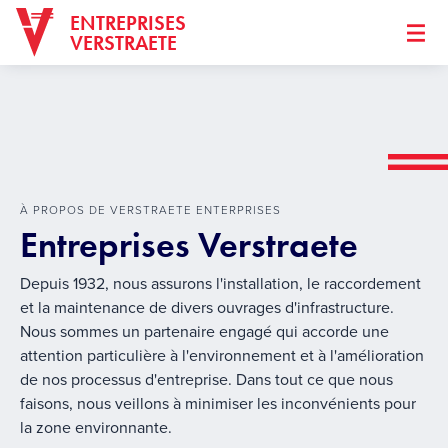
ENTREPRISES
VERSTRAETE
À PROPOS DE VERSTRAETE ENTERPRISES
Entreprises Verstraete
Depuis 1932, nous assurons l'installation, le raccordement
et la maintenance de divers ouvrages d'infrastructure.
Nous sommes un partenaire engagé qui accorde une
attention particulière à l'environnement et à l'amélioration
de nos processus d'entreprise. Dans tout ce que nous
faisons, nous veillons à minimiser les inconvénients pour
la zone environnante.