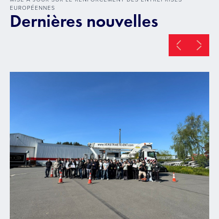
EUROPÉENNES
Dernières nouvelles