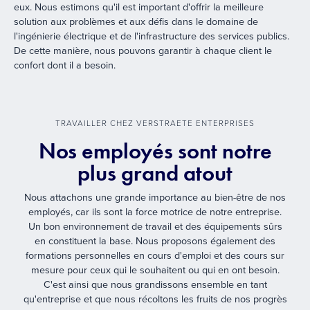
eux. Nous estimons qu'il est important d'offrir la meilleure
solution aux problèmes et aux défis dans le domaine de
l'ingénierie électrique et de l'infrastructure des services publics.
De cette manière, nous pouvons garantir à chaque client le
confort dont il a besoin.
TRAVAILLER CHEZ VERSTRAETE ENTERPRISES
Nos employés sont notre
plus grand atout
Nous attachons une grande importance au bien-être de nos
employés, car ils sont la force motrice de notre entreprise.
Un bon environnement de travail et des équipements sûrs
en constituent la base. Nous proposons également des
formations personnelles en cours d'emploi et des cours sur
mesure pour ceux qui le souhaitent ou qui en ont besoin.
C'est ainsi que nous grandissons ensemble en tant
qu'entreprise et que nous récoltons les fruits de nos progrès