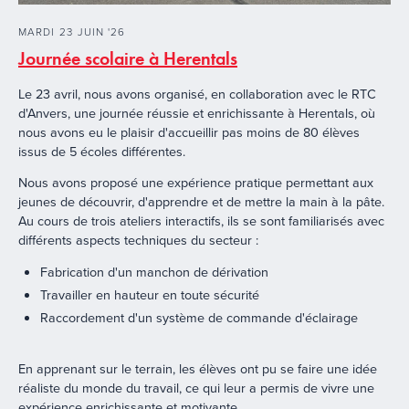
MARDI
23
JUIN
'
26
Journée scolaire à Herentals
Le 23 avril, nous avons organisé, en collaboration avec le RTC
d'Anvers, une journée réussie et enrichissante à Herentals, où
nous avons eu le plaisir d'accueillir pas moins de 80 élèves
issus de 5 écoles différentes.
Nous avons proposé une expérience pratique permettant aux
jeunes de découvrir, d'apprendre et de mettre la main à la pâte.
Au cours de trois ateliers interactifs, ils se sont familiarisés avec
différents aspects techniques du secteur :
Fabrication d'un manchon de dérivation
Travailler en hauteur en toute sécurité
Raccordement d'un système de commande d'éclairage
En apprenant sur le terrain, les élèves ont pu se faire une idée
réaliste du monde du travail, ce qui leur a permis de vivre une
expérience enrichissante et motivante.