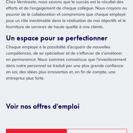
Chez Verstraete, nous savons que le succès est le résultat des
efforts et de l'engagement de chaque collègue. Nous croyons au
pouvoir de la collaboration et comprenons que chaque employé
joue un rôle inestimable dans la réalisation de nos objectifs et la
fourniture de services de haute qualité à nos clients.
Un espace pour se perfectionner
Chaque employé a la possibilité d'acquérir de nouvelles
compétences, de se spécialiser et de s'efforcer de s'améliorer
en permanence. Nous sommes convaincus que l'investissement
dans notre personnel se traduit par une plus grande confiance
en soi, des idées plus innovantes et, en fin de compte, une
entreprise plus forte.
Voir nos offres d'emploi