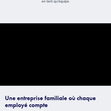
en tant qu'équipe.
Une entreprise familiale où chaque
employé compte