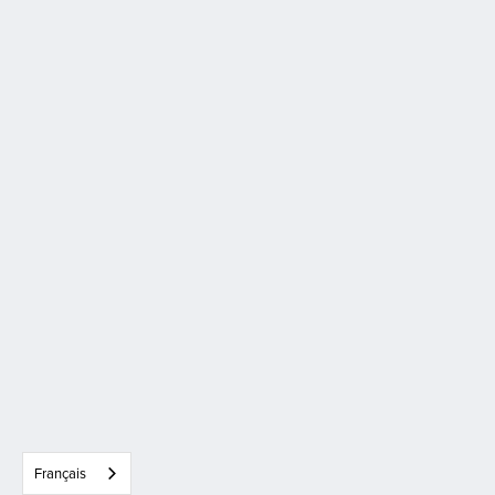
Français