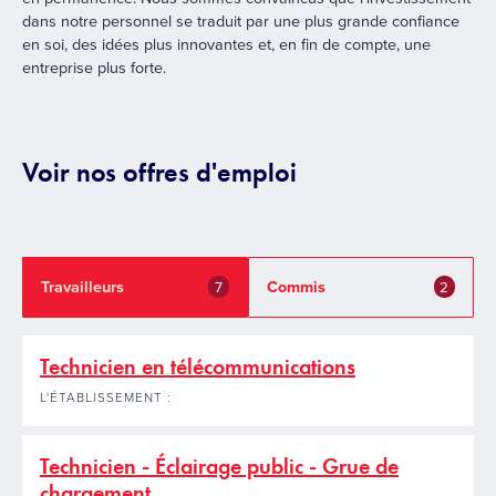
dans notre personnel se traduit par une plus grande confiance
en soi, des idées plus innovantes et, en fin de compte, une
entreprise plus forte.
Voir nos offres d'emploi
Travailleurs
Commis
7
2
Technicien en télécommunications
L'ÉTABLISSEMENT :
Technicien - Éclairage public - Grue de
chargement