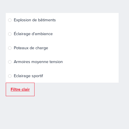
Explosion de bâtiments
Éclairage d'ambiance
Poteaux de charge
Armoires moyenne tension
Eclairage sportif
Filtre clair