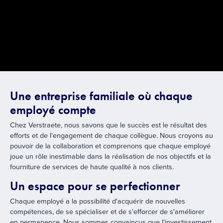
Une entreprise familiale où chaque
employé compte
Chez Verstraete, nous savons que le succès est le résultat des
efforts et de l'engagement de chaque collègue. Nous croyons au
pouvoir de la collaboration et comprenons que chaque employé
joue un rôle inestimable dans la réalisation de nos objectifs et la
fourniture de services de haute qualité à nos clients.
Un espace pour se perfectionner
Chaque employé a la possibilité d'acquérir de nouvelles
compétences, de se spécialiser et de s'efforcer de s'améliorer
en permanence. Nous sommes convaincus que l'investissement