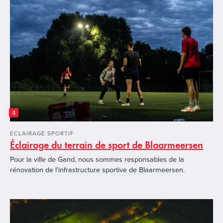
4
ECLAIRAGE SPORTIF
Éclairage du terrain de sport de Blaarmeersen
Pour la ville de Gand, nous sommes responsables de la
rénovation de l'infrastructure sportive de Blaarmeersen.