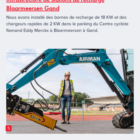
Blaarmeersen Gand
Nous avons installé des bornes de recharge de 18 KW et des
chargeurs rapides de 2 KW dans le parking du Centre cycliste
flamand Eddy Merckx à Blaarmeersen à Gand.
5