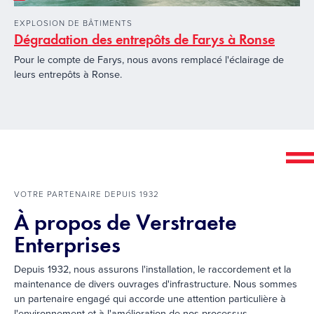
EXPLOSION DE BÂTIMENTS
Dégradation des entrepôts de Farys à Ronse
Pour le compte de Farys, nous avons remplacé l'éclairage de
leurs entrepôts à Ronse.
VOTRE PARTENAIRE DEPUIS 1932
À propos de Verstraete
Enterprises
Depuis 1932, nous assurons l'installation, le raccordement et la
maintenance de divers ouvrages d'infrastructure. Nous sommes
un partenaire engagé qui accorde une attention particulière à
l'environnement et à l'amélioration de nos processus