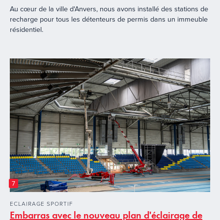
Au cœur de la ville d'Anvers, nous avons installé des stations de
recharge pour tous les détenteurs de permis dans un immeuble
résidentiel.
7
ECLAIRAGE SPORTIF
Embarras avec le nouveau plan d'éclairage de