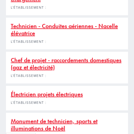
L'ÉTABLISSEMENT :
Technicien - Conduites aériennes - Nacelle
élévatrice
L'ÉTABLISSEMENT :
Chef de projet - raccordements domestiques
(gaz et électricité)
L'ÉTABLISSEMENT :
Électricien projets électriques
L'ÉTABLISSEMENT :
Monument de technicien, sports et
illuminations de Noël