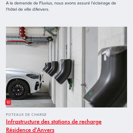
A la demande de Fluvius, nous avons assuré l'éclairage de
l'hôtel de ville d'Anvers.
10
POTEAUX DE CHARGE
Infrastructure des stations de recharge
Résidence d'Anvers