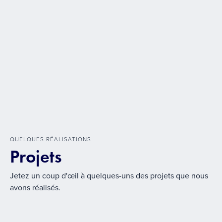
QUELQUES RÉALISATIONS
Projets
Jetez un coup d'œil à quelques-uns des projets que nous
avons réalisés.