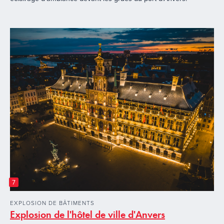
7
EXPLOSION DE BÂTIMENTS
Explosion de l'hôtel de ville d'Anvers