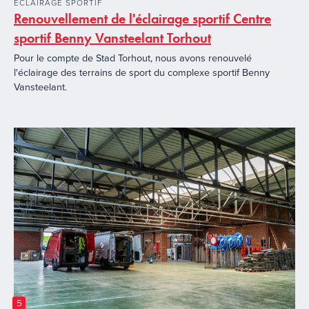
ECLAIRAGE SPORTIF
Renouvellement de l'éclairage sportif Centre
sportif Benny Vansteelant Torhout
Pour le compte de Stad Torhout, nous avons renouvelé
l'éclairage des terrains de sport du complexe sportif Benny
Vansteelant.
5