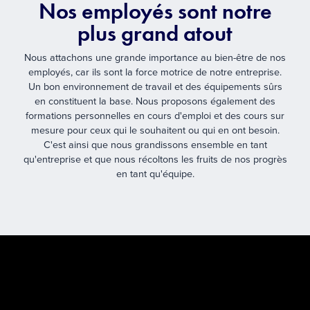
Nos employés sont notre
plus grand atout
Nous attachons une grande importance au bien-être de nos
employés, car ils sont la force motrice de notre entreprise.
Un bon environnement de travail et des équipements sûrs
en constituent la base. Nous proposons également des
formations personnelles en cours d'emploi et des cours sur
mesure pour ceux qui le souhaitent ou qui en ont besoin.
C'est ainsi que nous grandissons ensemble en tant
qu'entreprise et que nous récoltons les fruits de nos progrès
en tant qu'équipe.